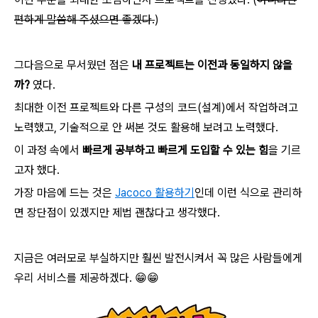
편하게 말씀해 주셨으면 좋겠다.
)
그다음으로 무서웠던 점은
내 프로젝트는 이전과 동일하지 않을
까?
였다.
최대한 이전 프로젝트와 다른 구성의 코드(설계)에서 작업하려고
노력했고, 기술적으로 안 써본 것도 활용해 보려고 노력했다.
이 과정 속에서
빠르게 공부하고 빠르게 도입할 수 있는 힘
을 기르
고자 했다.
가장 마음에 드는 것은
Jacoco 활용하기
인데 이런 식으로 관리하
면 장단점이 있겠지만 제법 괜찮다고 생각했다.
지금은 여러모로 부실하지만 훨씬 발전시켜서 꼭 많은 사람들에게
우리 서비스를 제공하겠다. 😁😁