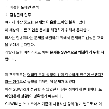
미흡한 도메인 분석
팀원들의 탈주
여기서 가장 중요한 문제는
미흡한 도메인 분석
이었다.
이 세상의 모든 직업은 문제를 해결하기 위해서 존재한다.
의사는 질병이라는 문제를 해결하기 위해서 존재하고 선생은 교육
을 위해서 존재한다.
개발자 또한 마찬가지로 어떤
문제를 SW적으로 해결하기 위한 직
업
이다.
이 프로젝트는
명확한 문제 상황이 없이 단순하게 있으면 쓰겠지?
라는 생각
으로 규모를 키웠던 게 문제가 되었다.
이전 SUWIKI가 성공할 수 있었던 이유는 정확하게 반대이다.
도
메인(문제 상황)이 명확
했기 때문이다.
SUWIKI는 학교 측에서 기존에 사용하던 강의 평가 앱으로 더 이