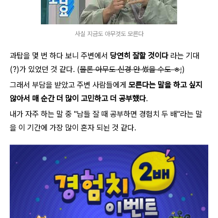
사실 지금도 아무것도 모른다
과탑을 몇 번 하다 보니 주변에서
당연히 잘할 것이다
라는 기대
(?)가 있었던 것 같다. (
물론 아무도 신경 안 썼을 수도 ㅎ;
)
그래서 부담을 받았고 주변 사람들에게
모른다는 말을 하고 싶지
않아서 매 순간 더 많이 고민하고 더 공부했다
.
내가 자주 하는 말 중 "남들 잘 때 공부하면 경험치 두 배"라는 말
을 이 기간에 가장 많이 혼자 되뇐 것 같다.