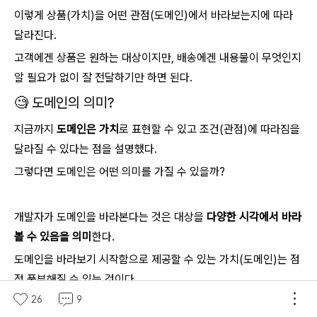
이렇게 상품(가치)을 어떤 관점(도메인)에서 바라보는지에 따라
달라진다.
고객에겐 상품은 원하는 대상이지만, 배송에겐 내용물이 무엇인지
알 필요가 없이 잘 전달하기만 하면 된다.
🧐 도메인의 의미?
지금까지
도메인은 가치
로 표현할 수 있고 조건(관점)에 따라짐을
달라질 수 있다는 점을 설명했다.
그렇다면 도메인은 어떤 의미를 가질 수 있을까?
개발자가 도메인을 바라본다는 것은 대상을
다양한 시각에서 바라
볼 수 있음을 의미
한다.
도메인을 바라보기 시작함으로 제공할 수 있는 가치(도메인)는 점
점 풍부해질 수 있는 것이다.
26
9