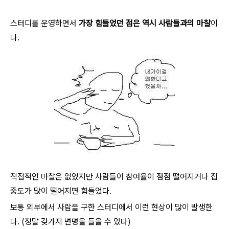
스터디를 운영하면서
가장 힘들었던 점은 역시 사람들과의 마찰
이
다.
직접적인 마찰은 없었지만 사람들이 참여율이 점점 떨어지거나 집
중도가 많이 떨어지면 힘들었다.
보통 외부에서 사람을 구한 스터디에서 이런 현상이 많이 발생한
다. (정말 갖가지 변명을 들을 수 있다)