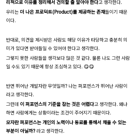
리적으로 이유를 정리해서 건의할 줄 알아야 한다
고 생각한다.
우리는
더 나은 프로덕트(Product)를 제공하는 존재
들이기 때문
이다.
반대로, 의견을 제시받은 사람도 해당 이유가 타당하고 충분히 의
미가 있다면 받아들일 수 있어야 한다고 생각한다.
그렇지 못한 사람들을 생각보다 많은 것 같다. 물론 나도 그런 사람
일 수도 있기 때문에 항상 조심하고 있다. 😋😋
반면 뛰어난 개발자란 무엇일까? 나는 퍼포먼스가 뛰어난 사람이
라고 생각한다.
그런데
이 퍼포먼스의 기준을 잡는 것은 어렵다
고 생각한다. 왜냐
하면 사람에게는 상황이라는 조건이 주어지기 때문이다.
모자란 퍼포먼스는 개인의 노력이나 동료를 통해서 채울 수 있는
부분이 아닐까?
라고 생각한다.