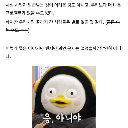
사실 사업자 발급받는 것이 어려운 것도 아니고, 우리보다 더 나은
프로젝트가 있을 수도 있다.
하지만 우리처럼 끝까지 간 사람들은 별로 없을 것 같다. (
물론 아
닐 수도 ㅋㅋ
)
이렇게 좋은 이야기만 했지만 과연 문제는 없었을까? 당연히 아니
다.