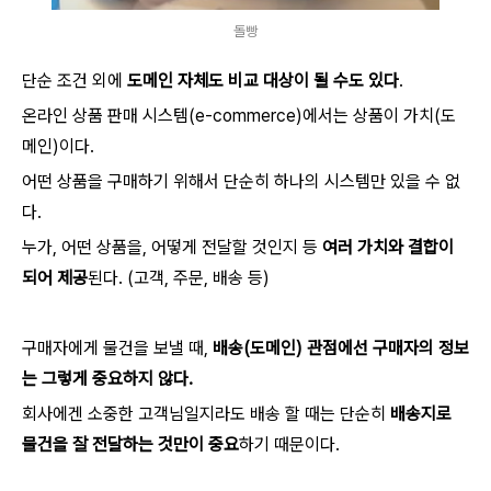
돌빵
단순 조건 외에
도메인 자체도 비교 대상이 될 수도 있다
.
온라인 상품 판매 시스템(e-commerce)에서는 상품이 가치(도
메인)이다.
어떤 상품을 구매하기 위해서 단순히 하나의 시스템만 있을 수 없
다.
누가, 어떤 상품을, 어떻게 전달할 것인지 등
여러 가치와 결합이
되어 제공
된다. (고객, 주문, 배송 등)
구매자에게 물건을 보낼 때,
배송(도메인) 관점에선 구매자의 정보
는 그렇게 중요하지 않다.
회사에겐 소중한 고객님일지라도 배송 할 때는 단순히
배송지로
물건을 잘 전달하는 것만이 중요
하기 때문이다.