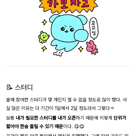
📝 스터디
올해 참여한 스터디가 몇 개인지 셀 수 없을 정도로 많이 했다. 사
실 많은 이유는 다 기간이 1달에서 2달 정도라서 그렇다ㅋ
보통
내가 필요한 스터디를 내가 오픈
하기 때문에 이렇게
단위가
짧아야 한숨 돌릴 수 있기 때문
이다. 😋😋