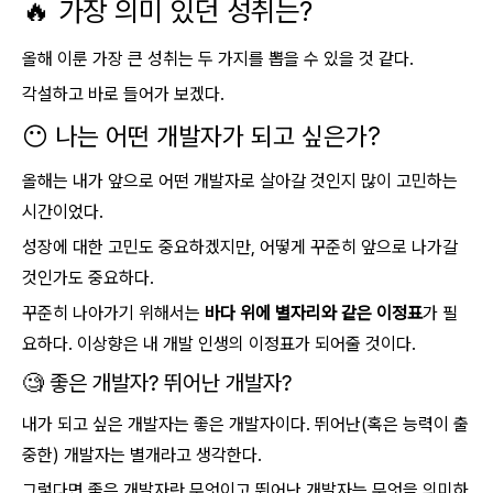
🔥 가장 의미 있던 성취는?
올해 이룬 가장 큰 성취는 두 가지를 뽑을 수 있을 것 같다.
각설하고 바로 들어가 보겠다.
😶 나는 어떤 개발자가 되고 싶은가?
올해는 내가 앞으로 어떤 개발자로 살아갈 것인지 많이 고민하는
시간이었다.
성장에 대한 고민도 중요하겠지만, 어떻게 꾸준히 앞으로 나가갈
것인가도 중요하다.
꾸준히 나아가기 위해서는
바다 위에 별자리와 같은 이정표
가 필
요하다. 이상향은 내 개발 인생의 이정표가 되어줄 것이다.
🧐 좋은 개발자? 뛰어난 개발자?
내가 되고 싶은 개발자는 좋은 개발자이다. 뛰어난(혹은 능력이 출
중한) 개발자는 별개라고 생각한다.
그렇다면 좋은 개발자란 무엇이고 뛰어난 개발자는 무엇을 의미하