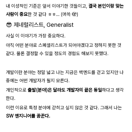
내 이성적인 기준은 앞서 이야기한 것들이고,
결국 본인이랑 맞는
사람이 중요
한 것 같다 ㅎㅎ... (머쓱 🫣)
😎 제네럴리스트, Generalist
사실 이 이야기가 가장 중요하다.
아직 어떤 분야로 스폐셜리스트가 되어야겠다고 정하지 못한 것
같다. 물론 결정할 수 있을 정도의 경험도 해보지 못했다.
개발이란 분야는 정말 넓고 나는 지금은 백엔드를 걷고 있지만 나
중에는 어떤 개발자가 될지 모른다.
개인적으로
출발(분야)은 달라도 개발자의 끝은 동일
하다고 생각
한다.
이런 이유로 특정 분야에 갇히고 싶지 않은 것 같다. 그래서 나는
SW 엔지니어를 꿈꾼다.