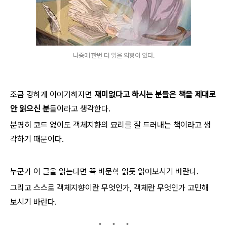
나중에 한번 더 읽을 의향이 있다.
조금 강하게 이야기하자면
재미없다고 하시는 분들은 책을 제대로
안 읽으신 분
들이라고 생각한다.
분명히 코드 없이도 객체지향의 묘리를 잘 드러내는 책이라고 생
각하기 때문이다.
누군가 이 글을 읽는다면 꼭 비문학 읽듯 읽어보시기 바란다.
그리고 스스로 객체지향이란 무엇인가, 객체란 무엇인가 고민해
보시기 바란다.