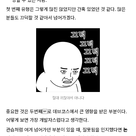
당할 수 있는 사람.
첫 번째 유형은 그렇게 많진 않았지만 간혹 있었던 것 같다. 많은
분들도 끄덕할 것 같아서 넘어가겠다.
절대 귀찮아서 아니다
중요한 것은 두번째로 데브코스에서 큰 영향을 받은 부분이다.
어떻게 보면 가장 개발자스럽다고 생각한다.
관습처럼 여겨 넘어가던 부분이 있을 때, 잘못됨을 인지했다면
논