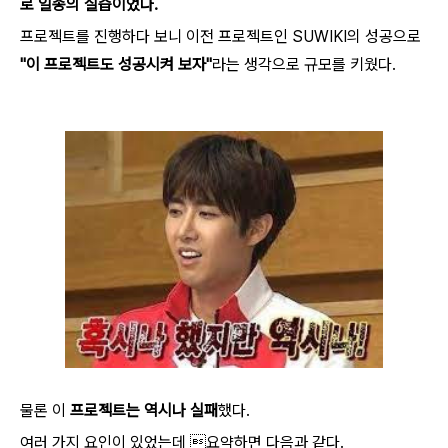
로 일종의 실습이었다.
프로젝트를 진행하다 보니 이전 프로젝트인 SUWIKI의 성공으로
"이 프로젝트도 성공시켜 보자"
라는 생각으로 규모를 키웠다.
물론 이
프로젝트는 역시나 실패
했다.
여러 가지 요인이 있었는데 요약하면 다음과 같다.