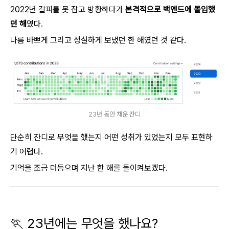
2022년 갈피를 못 잡고 방황하다가
본격적으로 백엔드에 몰입했
던 해
였다.
나름 바쁘게 그리고 성실하게 보냈던 한 해였던 것 같다.
23년 동안 채운 잔디
단순히 잔디로 무엇을 했는지 어떤 성취가 있었는지 모두 표현하
기 어렵다.
기억을 조금 더듬으며 지난 한 해를 돌이켜보겠다.
🏃 23년에는 무엇을 했나요?