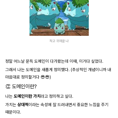
작고 귀여운 나
정말 어느날 문득 도메인이 다가왔는데 이때, 이거다 싶었다.
그래서 나는 도메인을 새롭게 정의했다. (추상적인 개념이니까 내
마음대로 정의할거다 😎😎)
👏 도메인이란?
나는
도메인이란 가치
라고 정의하고 싶다.
가치는
상대적
이라는 속성에 잘 드러내면서 중요한 느낌을 주기
때문이다.