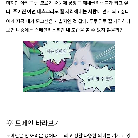
하지만 아직은 잘 모르기 때문에 당장은 제네럴리스트가 되고 싶
다.
주어진 어떤 태스크라도 잘 처리해내는 사람
이 먼저 되고싶다.
이게 지금 내가 되고싶은 개발자인 것 같다. 두루두루 잘 처리하다
보면 나중에는 스폐셜리스트인 내 모습을 볼 수 있지 않을까?
💡 도메인 바라보기
도메인은 참 어려운 용어다. 그리고 정말 다양한 의미를 가지고 있