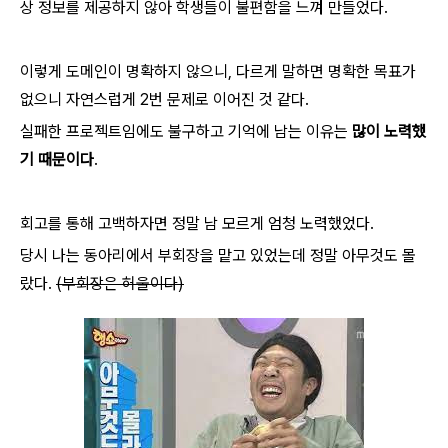
상 정보를 제공하지 않아 학생들이 불편함을 느껴 만들었다.
이렇게 도메인이 명확하지 않으니, 다르게 말하면 명확한 목표가
없으니 자연스럽게 2번 문제로 이어진 것 같다.
실패한 프로젝트임에도 불구하고 기억에 남는 이유는
많이 노력했
기 때문이다
.
회고를 통해 고백하자면 정말 남 모르게 엄청 노력했었다.
당시 나는 동아리에서 부회장을 맡고 있었는데 정말 아무것도 몰
랐다.
(부회장은 허울이다)