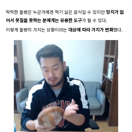
딱딱한 돌빵은 누군가에겐 먹기 싫은 음식일 수 있지만
망치가 없
어서 못질을 못하는 분에게는 유용한 도구
가 될 수 있다.
이렇게 돌빵의 가치는 상황이라는
대상에 따라 가치가 변화
했다.