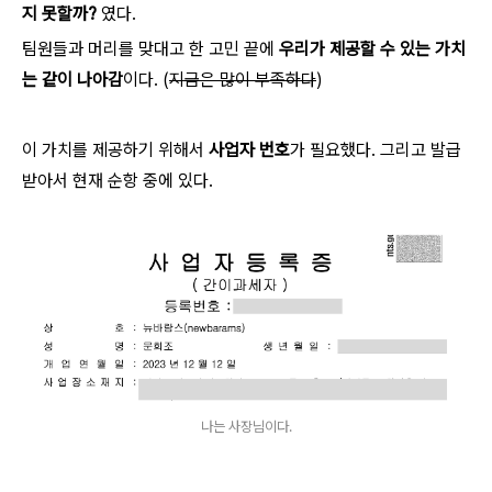
지 못할까?
였다.
팀원들과 머리를 맞대고 한 고민 끝에
우리가 제공할 수 있는 가치
는 같이 나아감
이다. (
지금은 많이 부족하다
)
이 가치를 제공하기 위해서
사업자 번호
가 필요했다. 그리고 발급
받아서 현재 순항 중에 있다.
나는 사장님이다.