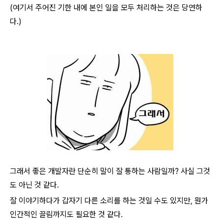
(여기서 주어진 기한 내에 본인 일을 모두 처리하는 것은 당연하
다.)
그래서 좋은 개발자란 단순히 말이 잘 통하는 사람일까? 사실 그것
도 아닌 것 같다.
잘 이야기하다가 갑자기 다른 소리를 하는 것일 수도 있지만, 뭔가
인간적인 끌림까지도 필요한 것 같다.