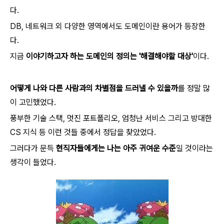
다.
DB, 네트워크 외 다양한 영역에서도 도메인이란 용어가 등장한
다.
지금
이야기하고자 하는 도메인의 정의는 '해결해야할 대상'
이다.
어떻게 나와 다른 사람과의 차별점을 드러낼 수 있을까
를 정말 많
이 고민했었다.
풍부한 기술 스택, 멋진 포트폴리오, 엄청난 서비스 그리고 방대한
CS 지식 등 이런 것들 중에서 정답을 찾았었다.
그러다가 문득
현직자들에게는 나는 아주 귀여운 수준
일 것이라는
생각이 들었다.